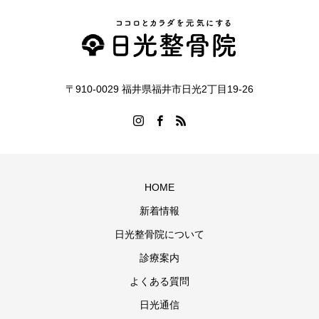
〒910-0029 福井県福井市日光2丁目19-26
HOME
新着情報
日光整骨院について
診療案内
よくある質問
日光通信