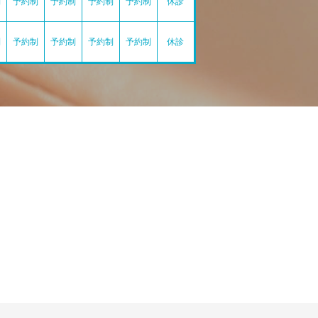
制
予約制
予約制
予約制
予約制
休診
制
予約制
予約制
予約制
予約制
休診