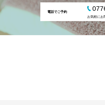
077
電話でご予約
お気軽にお