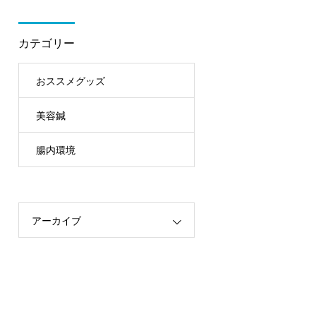
カテゴリー
おススメグッズ
美容鍼
腸内環境
アーカイブ